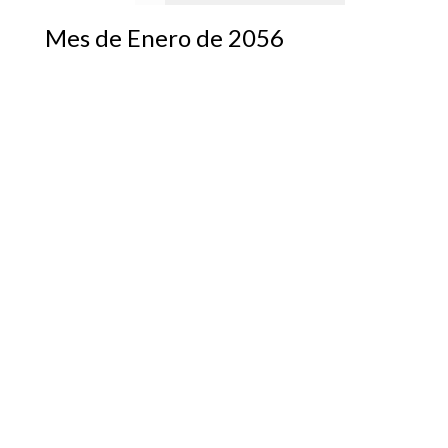
Mes de Enero de 2056