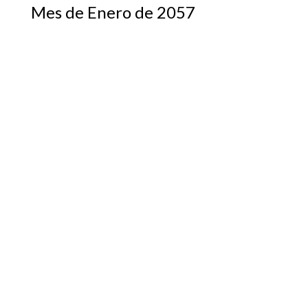
Mes de Enero de 2057