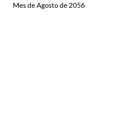
Mes de Agosto de 2056