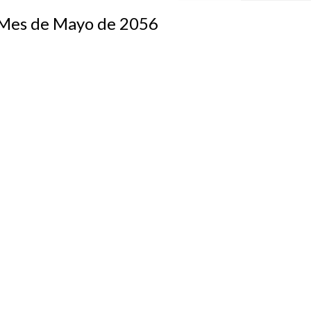
s de Mayo de 2056