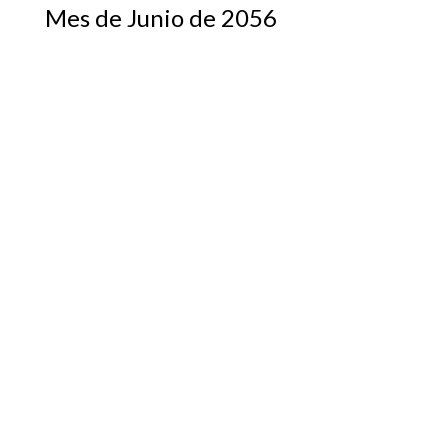
Mes de Junio de 2056