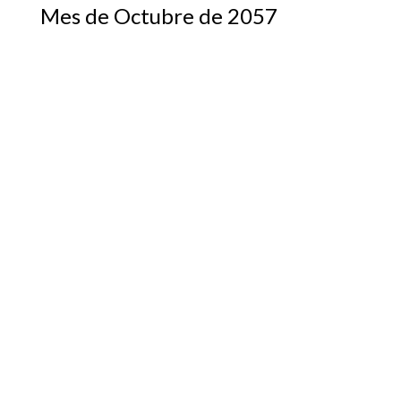
Mes de Octubre de 2057