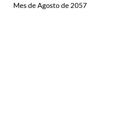
Mes de Agosto de 2057