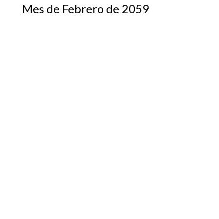
Mes de Febrero de 2059