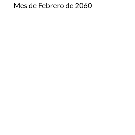
Mes de Febrero de 2060