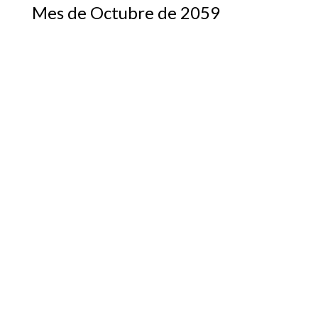
Mes de Octubre de 2059