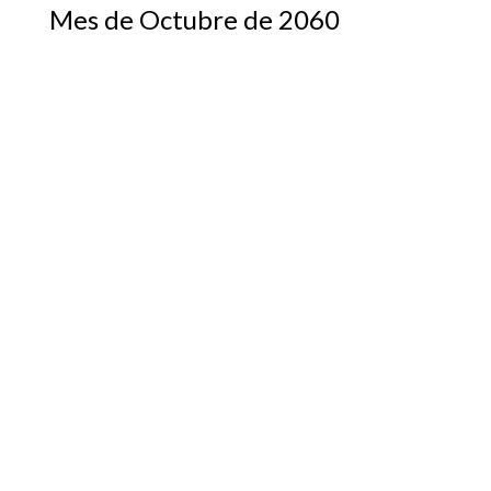
Mes de Octubre de 2060