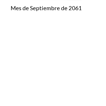
Mes de Septiembre de 2061