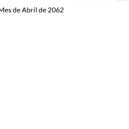
s de Abril de 2062