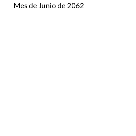
Mes de Junio de 2062