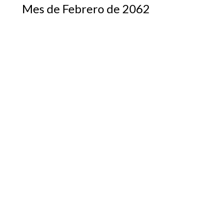
Mes de Febrero de 2062