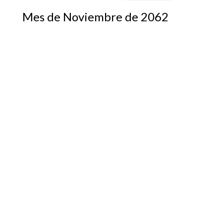
Mes de Noviembre de 2062