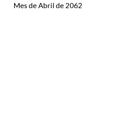
Mes de Abril de 2062