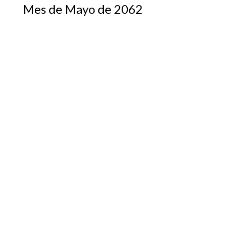
Mes de Mayo de 2062