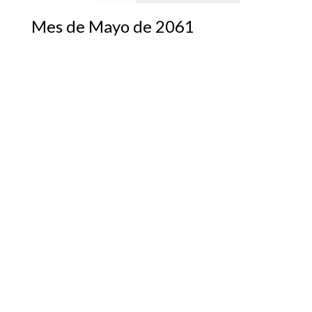
Mes de Mayo de 2061