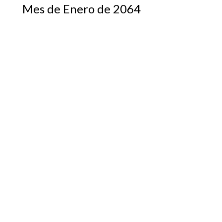
Mes de Enero de 2064