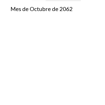
Mes de Octubre de 2062