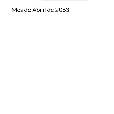
Mes de Abril de 2063