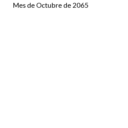
Mes de Octubre de 2065