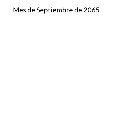
Mes de Septiembre de 2065