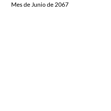
Mes de Junio de 2067