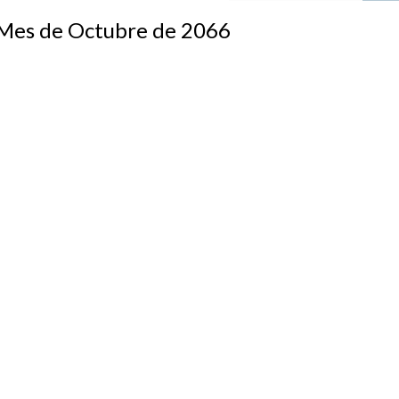
s de Octubre de 2066