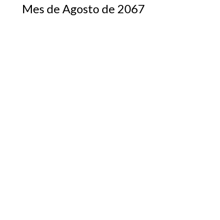
Mes de Agosto de 2067