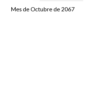
Mes de Octubre de 2067