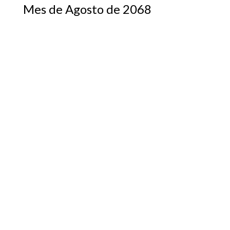
Mes de Agosto de 2068