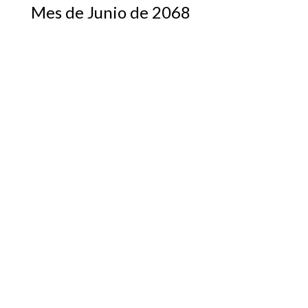
Mes de Junio de 2068