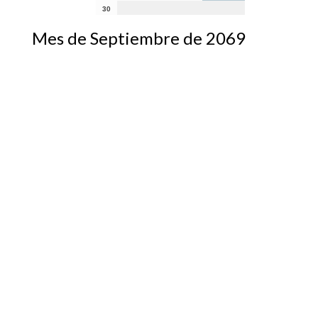
30
Mes de Septiembre de 2069