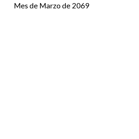
Mes de Marzo de 2069