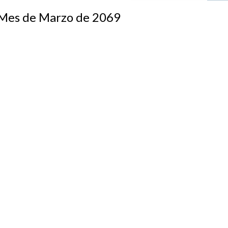
s de Marzo de 2069