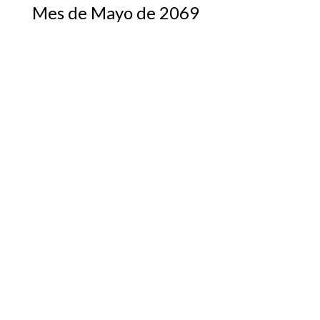
Mes de Mayo de 2069