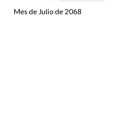
Mes de Julio de 2068