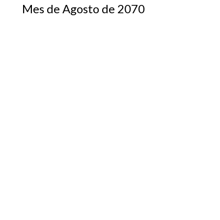
Mes de Agosto de 2070