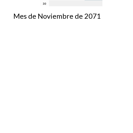
30
Mes de Noviembre de 2071