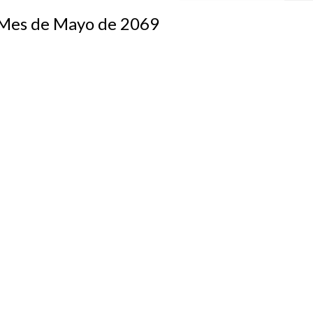
s de Mayo de 2069