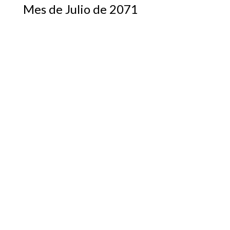
Mes de Julio de 2071