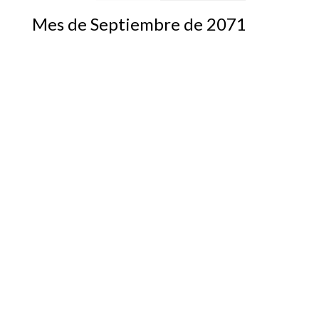
Mes de Septiembre de 2071