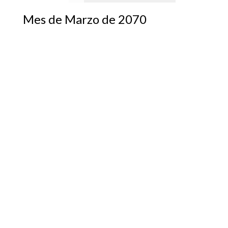
Mes de Marzo de 2070