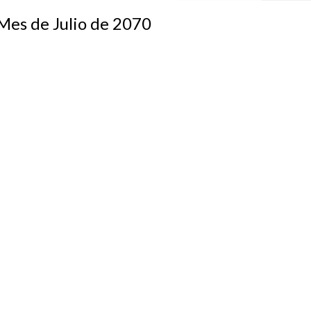
s de Julio de 2070