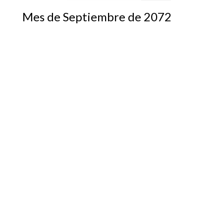
Mes de Septiembre de 2072