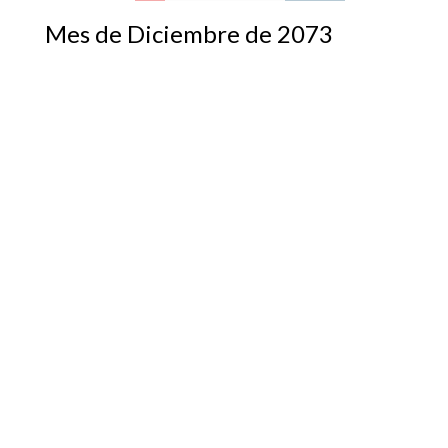
Mes de Diciembre de 2073