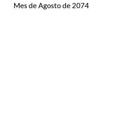
Mes de Agosto de 2074