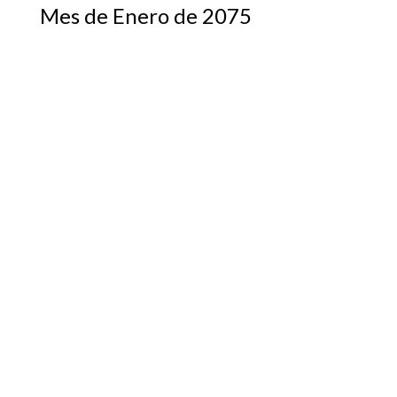
Mes de Enero de 2075