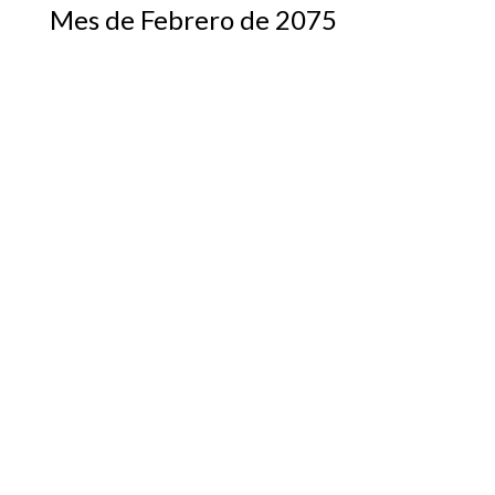
Mes de Febrero de 2075