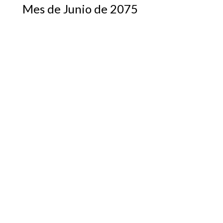
Mes de Junio de 2075