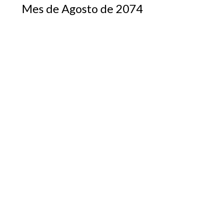
Mes de Agosto de 2074