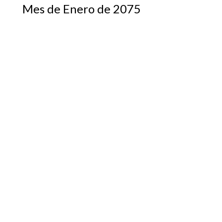
Mes de Enero de 2075